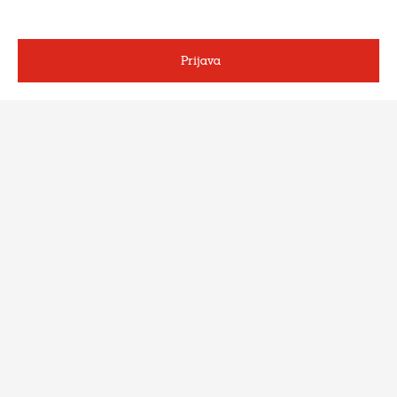
Prijava