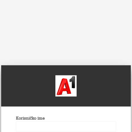
Korisničko ime